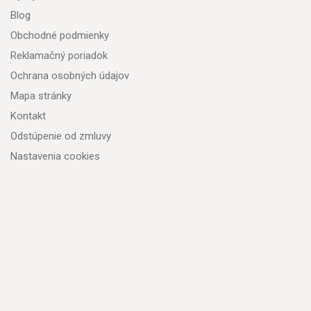
Blog
Obchodné podmienky
Reklamačný poriadok
Ochrana osobných údajov
Mapa stránky
Kontakt
Odstúpenie od zmluvy
Nastavenia cookies