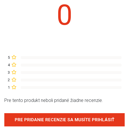
0
5
4
3
2
1
Pre tento produkt neboli pridané žiadne recenzie.
PRE PRIDANIE RECENZIE SA MUSÍTE PRIHLÁSIŤ