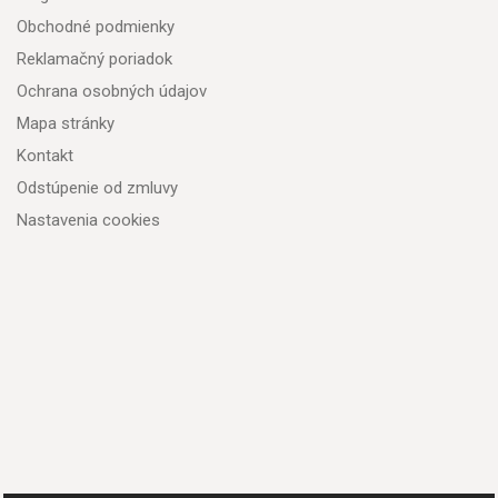
Obchodné podmienky
Reklamačný poriadok
Ochrana osobných údajov
Mapa stránky
Kontakt
Odstúpenie od zmluvy
Nastavenia cookies