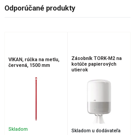
Odporúčané produkty
Zásobník TORK-M2 na
VIKAN, rúčka na metlu,
kotúče papierových
červená, 1500 mm
utierok
Skladom
Skladom u dodávateľa