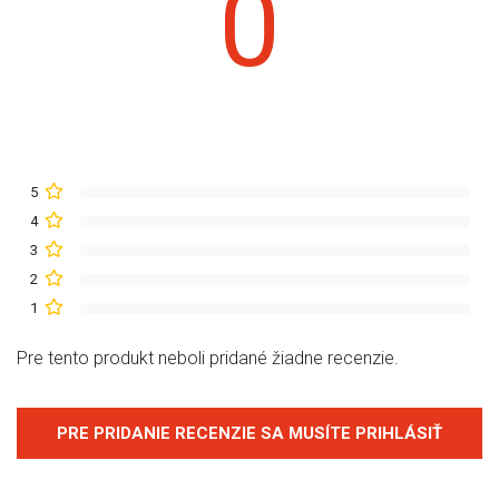
0
5
4
3
2
1
Pre tento produkt neboli pridané žiadne recenzie.
PRE PRIDANIE RECENZIE SA MUSÍTE PRIHLÁSIŤ