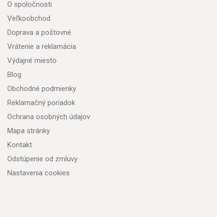
O spoločnosti
Veľkoobchod
Doprava a poštovné
Vrátenie a reklamácia
Výdajné miesto
Blog
Obchodné podmienky
Reklamačný poriadok
Ochrana osobných údajov
Mapa stránky
Kontakt
Odstúpenie od zmluvy
Nastavenia cookies