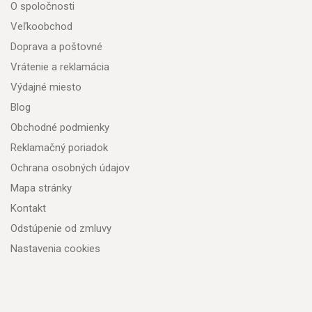
O spoločnosti
Veľkoobchod
Doprava a poštovné
Vrátenie a reklamácia
Výdajné miesto
Blog
Obchodné podmienky
Reklamačný poriadok
Ochrana osobných údajov
Mapa stránky
Kontakt
Odstúpenie od zmluvy
Nastavenia cookies