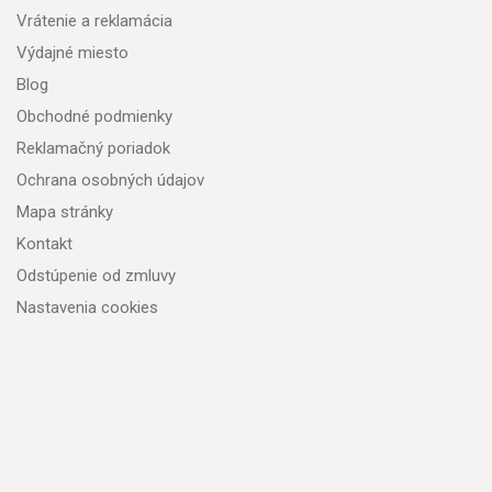
Vrátenie a reklamácia
Výdajné miesto
Blog
Obchodné podmienky
Reklamačný poriadok
Ochrana osobných údajov
Mapa stránky
Kontakt
Odstúpenie od zmluvy
Nastavenia cookies