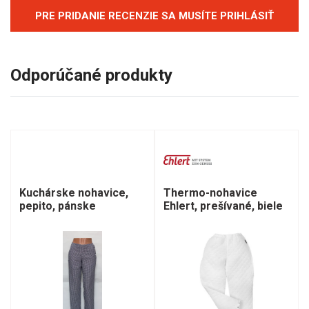
PRE PRIDANIE RECENZIE SA MUSÍTE PRIHLÁSIŤ
Odporúčané produkty
Kuchárske nohavice,
Thermo-nohavice
pepito, pánske
Ehlert, prešívané, biele