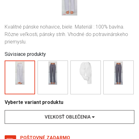
Kvalitné pánske nohavice, biele. Materiál : 100% bavlna.
Rôzne veľkosti, pánsky strih. Vhodné do potravinárskeho
priemyslu.
Súvisiace produkty
Vyberte variant produktu
VEĽKOSŤ OBLEČENIA
POŠTOVNÉ ZADARMO