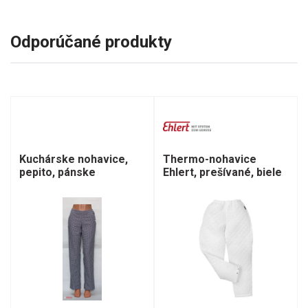
Odporúčané produkty
Kuchárske nohavice,
Thermo-nohavice
pepito, pánske
Ehlert, prešívané, biele