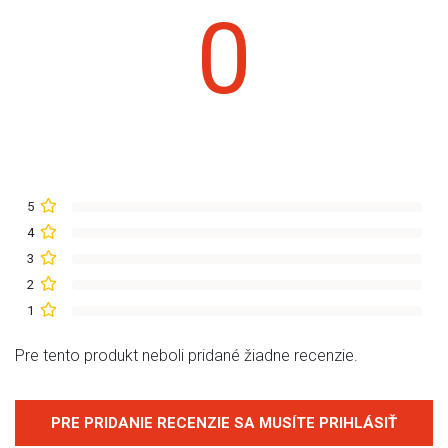
0
5
4
3
2
1
Pre tento produkt neboli pridané žiadne recenzie.
PRE PRIDANIE RECENZIE SA MUSÍTE PRIHLÁSIŤ