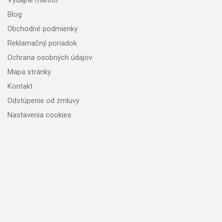
Výdajné miesto
Blog
Obchodné podmienky
Reklamačný poriadok
Ochrana osobných údajov
Mapa stránky
Kontakt
Odstúpenie od zmluvy
Nastavenia cookies