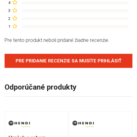
4
3
2
1
Pre tento produkt neboli pridané žiadne recenzie.
PRE PRIDANIE RECENZIE SA MUSÍTE PRIHLÁSIŤ
Odporúčané produkty