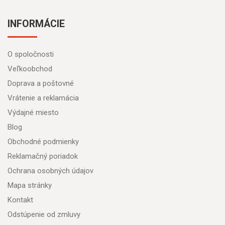
INFORMÁCIE
O spoločnosti
Veľkoobchod
Doprava a poštovné
Vrátenie a reklamácia
Výdajné miesto
Blog
Obchodné podmienky
Reklamačný poriadok
Ochrana osobných údajov
Mapa stránky
Kontakt
Odstúpenie od zmluvy