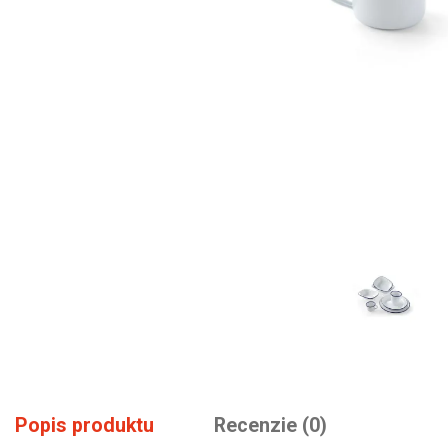
Popis produktu
Recenzie (0)