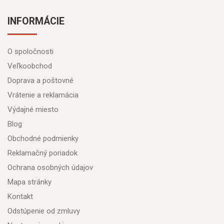
INFORMÁCIE
O spoločnosti
Veľkoobchod
Doprava a poštovné
Vrátenie a reklamácia
Výdajné miesto
Blog
Obchodné podmienky
Reklamačný poriadok
Ochrana osobných údajov
Mapa stránky
Kontakt
Odstúpenie od zmluvy