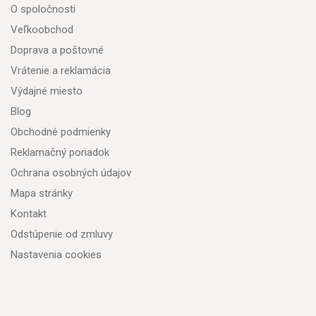
O spoločnosti
Veľkoobchod
Doprava a poštovné
Vrátenie a reklamácia
Výdajné miesto
Blog
Obchodné podmienky
Reklamačný poriadok
Ochrana osobných údajov
Mapa stránky
Kontakt
Odstúpenie od zmluvy
Nastavenia cookies