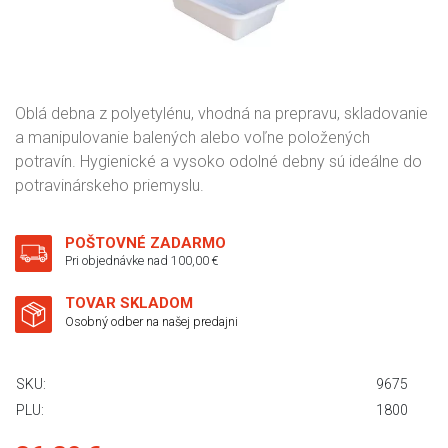
Oblá debna z polyetylénu, vhodná na prepravu, skladovanie
a manipulovanie balených alebo voľne položených
potravín. Hygienické a vysoko odolné debny sú ideálne do
potravinárskeho priemyslu.
POŠTOVNÉ ZADARMO
Pri objednávke nad 100,00 €
TOVAR SKLADOM
Osobný odber na našej predajni
SKU:
9675
PLU:
1800