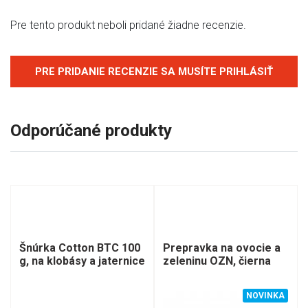
Pre tento produkt neboli pridané žiadne recenzie.
PRE PRIDANIE RECENZIE SA MUSÍTE PRIHLÁSIŤ
Odporúčané produkty
Šnúrka Cotton BTC 100
Prepravka na ovocie a
g, na klobásy a jaternice
zeleninu OZN, čierna
NOVINKA