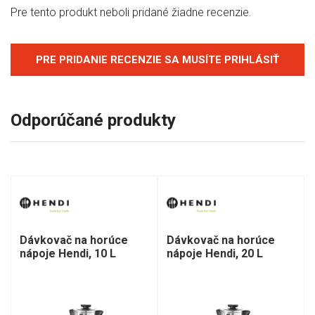
Pre tento produkt neboli pridané žiadne recenzie.
PRE PRIDANIE RECENZIE SA MUSÍTE PRIHLÁSIŤ
Odporúčané produkty
Dávkovač na horúce
Dávkovač na horúce
nápoje Hendi, 10 L
nápoje Hendi, 20 L