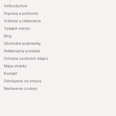
Veľkoobchod
Doprava a poštovné
Vrátenie a reklamácia
Výdajné miesto
Blog
Obchodné podmienky
Reklamačný poriadok
Ochrana osobných údajov
Mapa stránky
Kontakt
Odstúpenie od zmluvy
Nastavenia cookies