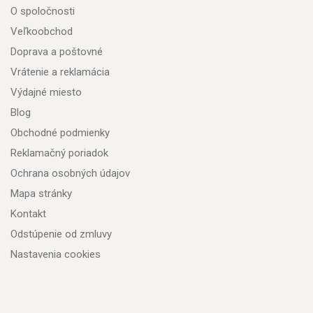
O spoločnosti
Veľkoobchod
Doprava a poštovné
Vrátenie a reklamácia
Výdajné miesto
Blog
Obchodné podmienky
Reklamačný poriadok
Ochrana osobných údajov
Mapa stránky
Kontakt
Odstúpenie od zmluvy
Nastavenia cookies