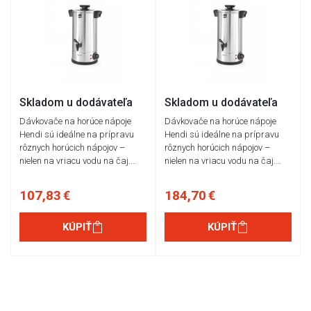
Skladom u dodávateľa
Skladom u dodávateľa
Dávkovače na horúce nápoje
Dávkovače na horúce nápoje
Hendi sú ideálne na prípravu
Hendi sú ideálne na prípravu
rôznych horúcich nápojov –
rôznych horúcich nápojov –
nielen na vriacu vodu na čaj.…
nielen na vriacu vodu na čaj.…
107,83 €
184,70 €
KÚPIŤ
KÚPIŤ