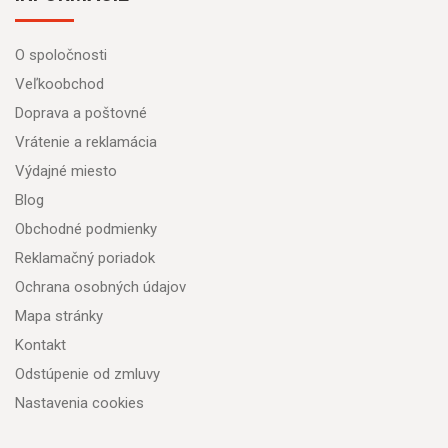
O spoločnosti
Veľkoobchod
Doprava a poštovné
Vrátenie a reklamácia
Výdajné miesto
Blog
Obchodné podmienky
Reklamačný poriadok
Ochrana osobných údajov
Mapa stránky
Kontakt
Odstúpenie od zmluvy
Nastavenia cookies