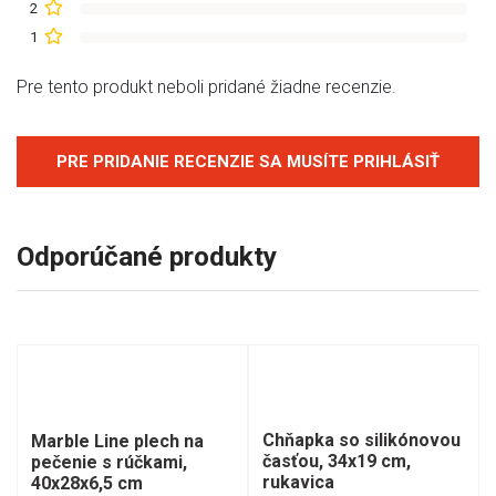
2
1
Pre tento produkt neboli pridané žiadne recenzie.
PRE PRIDANIE RECENZIE SA MUSÍTE PRIHLÁSIŤ
Odporúčané produkty
Chňapka so silikónovou
Marble Line plech na
časťou, 34x19 cm,
pečenie s rúčkami,
rukavica
40x28x6,5 cm