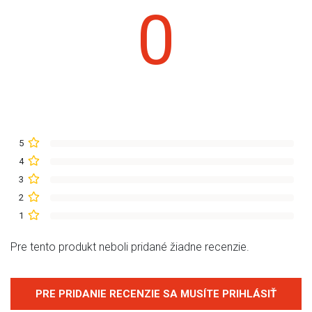
0
5
4
3
2
1
Pre tento produkt neboli pridané žiadne recenzie.
PRE PRIDANIE RECENZIE SA MUSÍTE PRIHLÁSIŤ