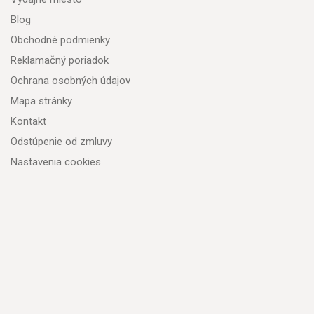
Blog
Obchodné podmienky
Reklamačný poriadok
Ochrana osobných údajov
Mapa stránky
Kontakt
Odstúpenie od zmluvy
Nastavenia cookies