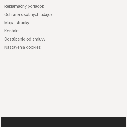
Reklamačný poriadok
Ochrana osobných údajov
Mapa stránky
Kontakt
Odstúpenie od zmluvy
Nastavenia cookies