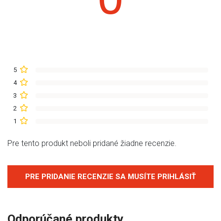
5
4
3
2
1
Pre tento produkt neboli pridané žiadne recenzie.
PRE PRIDANIE RECENZIE SA MUSÍTE PRIHLÁSIŤ
Odporúčané produkty