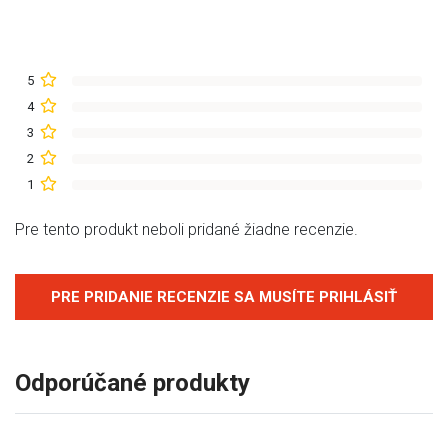
5
4
3
2
1
Pre tento produkt neboli pridané žiadne recenzie.
PRE PRIDANIE RECENZIE SA MUSÍTE PRIHLÁSIŤ
Odporúčané produkty