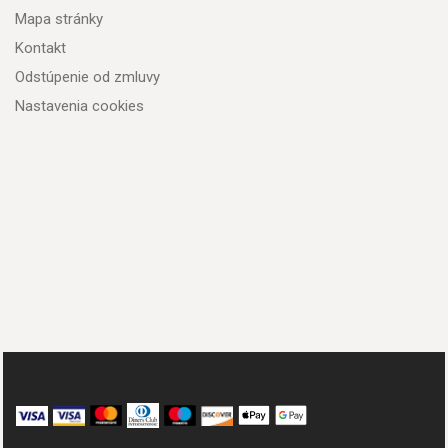
Mapa stránky
Kontakt
Odstúpenie od zmluvy
Nastavenia cookies