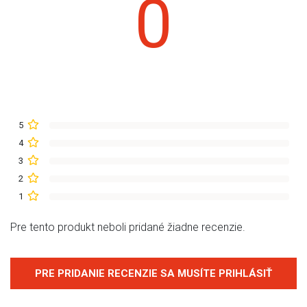
0
5
4
3
2
1
Pre tento produkt neboli pridané žiadne recenzie.
PRE PRIDANIE RECENZIE SA MUSÍTE PRIHLÁSIŤ