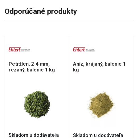
Odporúčané produkty
Petržlen, 2-4 mm,
Aníz, krájaný, balenie 1
rezaný, balenie 1 kg
kg
Skladom u dodávateľa
Skladom u dodávateľa