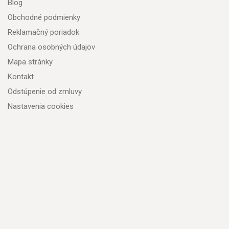
Blog
Obchodné podmienky
Reklamačný poriadok
Ochrana osobných údajov
Mapa stránky
Kontakt
Odstúpenie od zmluvy
Nastavenia cookies