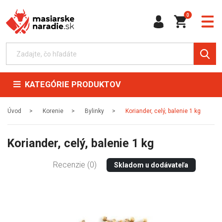
0
KATEGÓRIE PRODUKTOV
Úvod
Korenie
Bylinky
Koriander, celý, balenie 1 kg
Koriander, celý, balenie 1 kg
Recenzie (0)
Skladom u dodávateľa