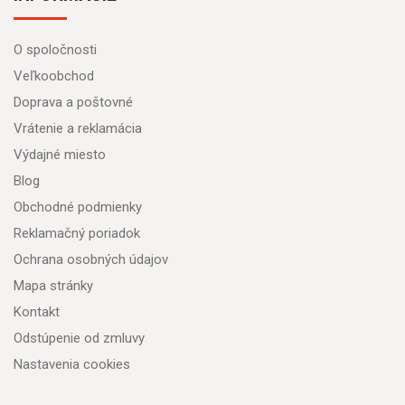
O spoločnosti
Veľkoobchod
Doprava a poštovné
Vrátenie a reklamácia
Výdajné miesto
Blog
Obchodné podmienky
Reklamačný poriadok
Ochrana osobných údajov
Mapa stránky
Kontakt
Odstúpenie od zmluvy
Nastavenia cookies