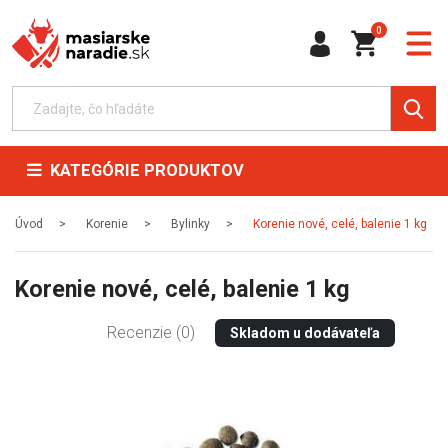
0
KATEGÓRIE PRODUKTOV
Úvod
Korenie
Bylinky
Korenie nové, celé, balenie 1 kg
Korenie nové, celé, balenie 1 kg
Recenzie (0)
Skladom u dodávateľa