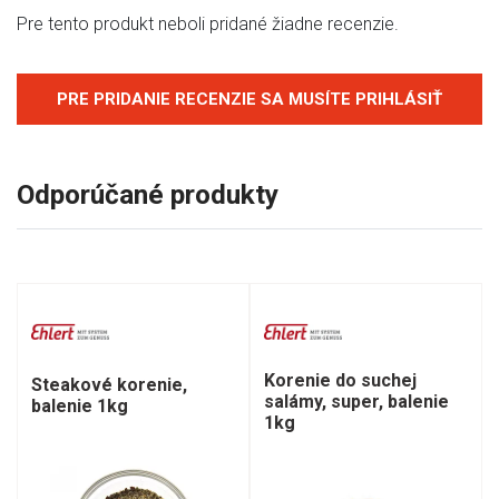
Pre tento produkt neboli pridané žiadne recenzie.
PRE PRIDANIE RECENZIE SA MUSÍTE PRIHLÁSIŤ
Odporúčané produkty
Korenie do suchej
Steakové korenie,
salámy, super, balenie
balenie 1kg
1kg