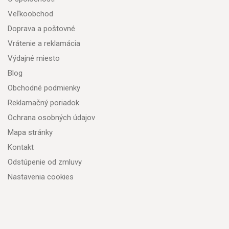
Veľkoobchod
Doprava a poštovné
Vrátenie a reklamácia
Výdajné miesto
Blog
Obchodné podmienky
Reklamačný poriadok
Ochrana osobných údajov
Mapa stránky
Kontakt
Odstúpenie od zmluvy
Nastavenia cookies