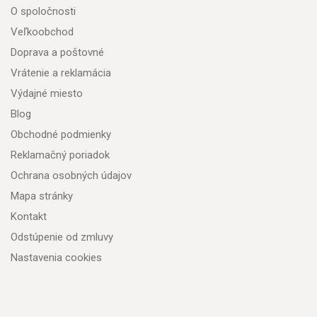
O spoločnosti
Veľkoobchod
Doprava a poštovné
Vrátenie a reklamácia
Výdajné miesto
Blog
Obchodné podmienky
Reklamačný poriadok
Ochrana osobných údajov
Mapa stránky
Kontakt
Odstúpenie od zmluvy
Nastavenia cookies