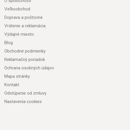
O spoločnosti
Veľkoobchod
Doprava a poštovné
Vrátenie a reklamácia
Výdajné miesto
Blog
Obchodné podmienky
Reklamačný poriadok
Ochrana osobných údajov
Mapa stránky
Kontakt
Odstúpenie od zmluvy
Nastavenia cookies