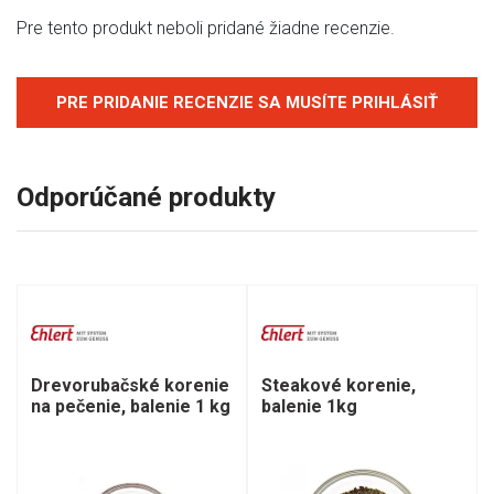
Pre tento produkt neboli pridané žiadne recenzie.
PRE PRIDANIE RECENZIE SA MUSÍTE PRIHLÁSIŤ
Odporúčané produkty
Drevorubačské korenie
Steakové korenie,
na pečenie, balenie 1 kg
balenie 1kg