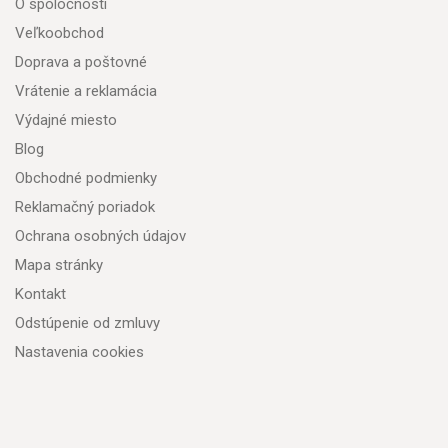
O spoločnosti
Veľkoobchod
Doprava a poštovné
Vrátenie a reklamácia
Výdajné miesto
Blog
Obchodné podmienky
Reklamačný poriadok
Ochrana osobných údajov
Mapa stránky
Kontakt
Odstúpenie od zmluvy
Nastavenia cookies