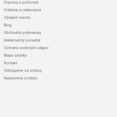
Doprava a poštovné
Vrátenie a reklamácia
Výdajné miesto
Blog
Obchodné podmienky
Reklamačný poriadok
Ochrana osobných údajov
Mapa stránky
Kontakt
Odstúpenie od zmluvy
Nastavenia cookies