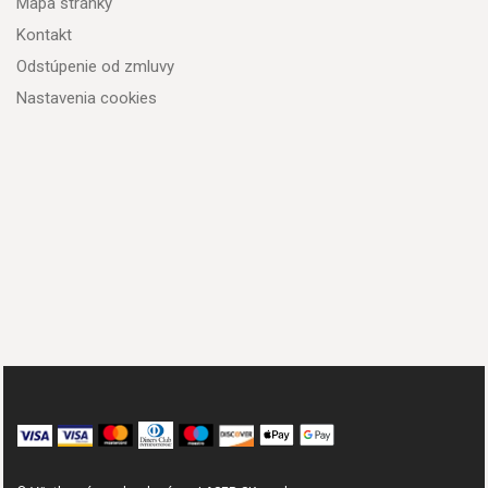
Mapa stránky
Kontakt
Odstúpenie od zmluvy
Nastavenia cookies