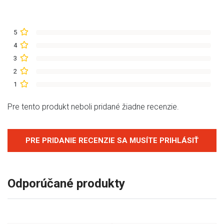
5
4
3
2
1
Pre tento produkt neboli pridané žiadne recenzie.
PRE PRIDANIE RECENZIE SA MUSÍTE PRIHLÁSIŤ
Odporúčané produkty