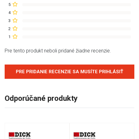
5
4
3
2
1
Pre tento produkt neboli pridané žiadne recenzie.
PRE PRIDANIE RECENZIE SA MUSÍTE PRIHLÁSIŤ
Odporúčané produkty