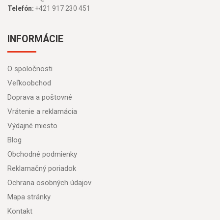
Telefón:
+421 917 230 451
INFORMÁCIE
O spoločnosti
Veľkoobchod
Doprava a poštovné
Vrátenie a reklamácia
Výdajné miesto
Blog
Obchodné podmienky
Reklamačný poriadok
Ochrana osobných údajov
Mapa stránky
Kontakt