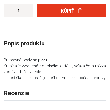
KÚPIŤ
Popis produktu
Prepravné obaly na pizzu.
Krabica je vyrobená z odolného kartónu, vďaka čomu pizza
zostáva dlhšie v teple.
Tuhosť škatule zabraňuje poškodeniu pizze počas prepravy.
Recenzie