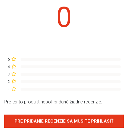
0
5
4
3
2
1
Pre tento produkt neboli pridané žiadne recenzie.
PRE PRIDANIE RECENZIE SA MUSÍTE PRIHLÁSIŤ