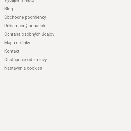
Výdajné miesto
Blog
Obchodné podmienky
Reklamačný poriadok
Ochrana osobných údajov
Mapa stránky
Kontakt
Odstúpenie od zmluvy
Nastavenia cookies