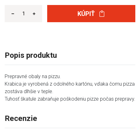
KÚPIŤ
Popis produktu
Prepravné obaly na pizzu.
Krabica je vyrobená z odolného kartónu, vďaka čomu pizza
zostáva dlhšie v teple.
Tuhosť škatule zabraňuje poškodeniu pizze počas prepravy.
Recenzie