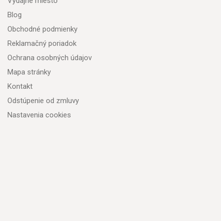
Výdajné miesto
Blog
Obchodné podmienky
Reklamačný poriadok
Ochrana osobných údajov
Mapa stránky
Kontakt
Odstúpenie od zmluvy
Nastavenia cookies