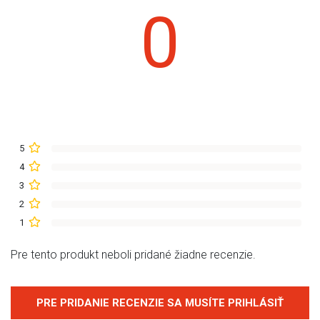
0
5
4
3
2
1
Pre tento produkt neboli pridané žiadne recenzie.
PRE PRIDANIE RECENZIE SA MUSÍTE PRIHLÁSIŤ