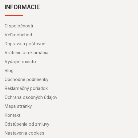
INFORMÁCIE
O spoločnosti
Veľkoobchod
Doprava a poštovné
Vrátenie a reklamácia
Výdajné miesto
Blog
Obchodné podmienky
Reklamačný poriadok
Ochrana osobných údajov
Mapa stránky
Kontakt
Odstúpenie od zmluvy
Nastavenia cookies