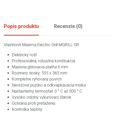
Popis produktu
Recenzie (0)
Vlastnosti Maxima Electric Grill MGRILL GR:
Elektrický rošt
Profesionálna, robustná konštrukcia
Masívna grilovacia platňa 6 mm
Rozmery dosky: 555 x 365 mm
Kompletne ryhovaný povrch
Nerezové puzdro a odkvapkávacia miska
Nastaviteľný termostat: 0 ° C až 300 ° C
Vysoko odolný vykurovací článok
Ochrana proti preťaženiu
Kontrolka teploty