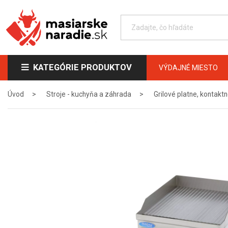
KATEGÓRIE PRODUKTOV
VÝDAJNÉ MIESTO
Úvod
Stroje - kuchyňa a záhrada
Grilové platne, kontaktn