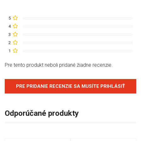
5
4
3
2
1
Pre tento produkt neboli pridané žiadne recenzie.
PRE PRIDANIE RECENZIE SA MUSÍTE PRIHLÁSIŤ
Odporúčané produkty