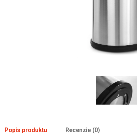
Popis produktu
Recenzie (0)