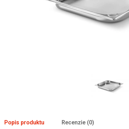
Popis produktu
Recenzie (0)