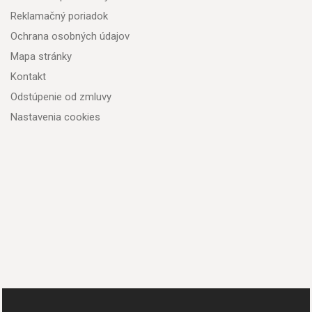
Reklamačný poriadok
Ochrana osobných údajov
Mapa stránky
Kontakt
Odstúpenie od zmluvy
Nastavenia cookies