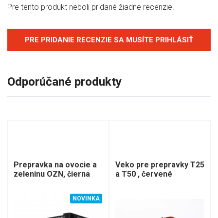
Pre tento produkt neboli pridané žiadne recenzie.
PRE PRIDANIE RECENZIE SA MUSÍTE PRIHLÁSIŤ
Odporúčané produkty
Prepravka na ovocie a
Veko pre prepravky T25
zeleninu OZN, čierna
a T50 , červené
NOVINKA