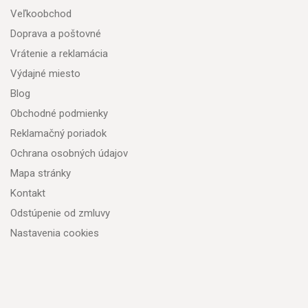
Veľkoobchod
Doprava a poštovné
Vrátenie a reklamácia
Výdajné miesto
Blog
Obchodné podmienky
Reklamačný poriadok
Ochrana osobných údajov
Mapa stránky
Kontakt
Odstúpenie od zmluvy
Nastavenia cookies