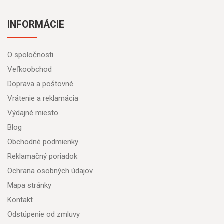
INFORMÁCIE
O spoločnosti
Veľkoobchod
Doprava a poštovné
Vrátenie a reklamácia
Výdajné miesto
Blog
Obchodné podmienky
Reklamačný poriadok
Ochrana osobných údajov
Mapa stránky
Kontakt
Odstúpenie od zmluvy