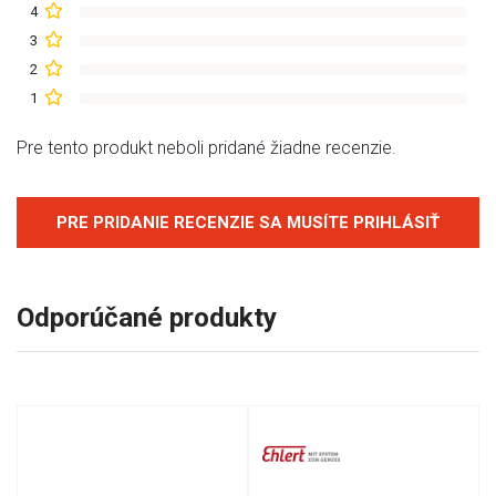
4
3
2
1
Pre tento produkt neboli pridané žiadne recenzie.
PRE PRIDANIE RECENZIE SA MUSÍTE PRIHLÁSIŤ
Odporúčané produkty