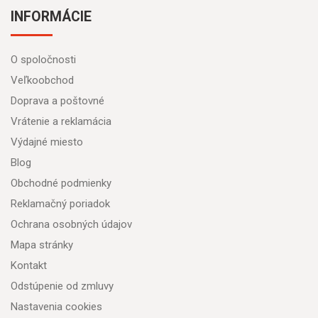
INFORMÁCIE
O spoločnosti
Veľkoobchod
Doprava a poštovné
Vrátenie a reklamácia
Výdajné miesto
Blog
Obchodné podmienky
Reklamačný poriadok
Ochrana osobných údajov
Mapa stránky
Kontakt
Odstúpenie od zmluvy
Nastavenia cookies