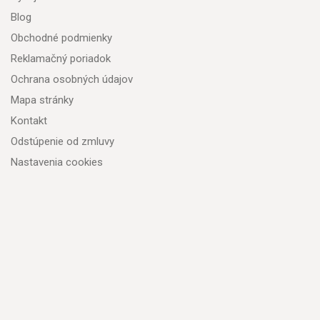
Blog
Obchodné podmienky
Reklamačný poriadok
Ochrana osobných údajov
Mapa stránky
Kontakt
Odstúpenie od zmluvy
Nastavenia cookies