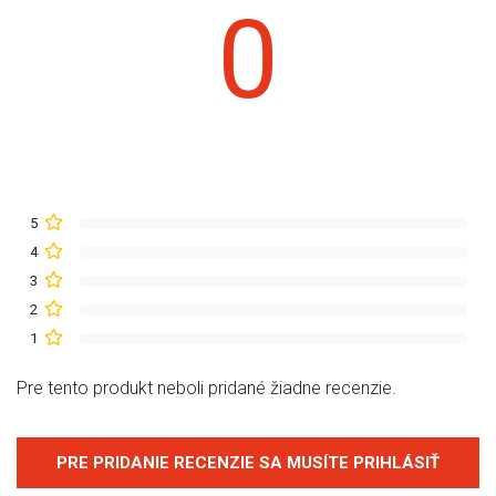
0
5
4
3
2
1
Pre tento produkt neboli pridané žiadne recenzie.
PRE PRIDANIE RECENZIE SA MUSÍTE PRIHLÁSIŤ