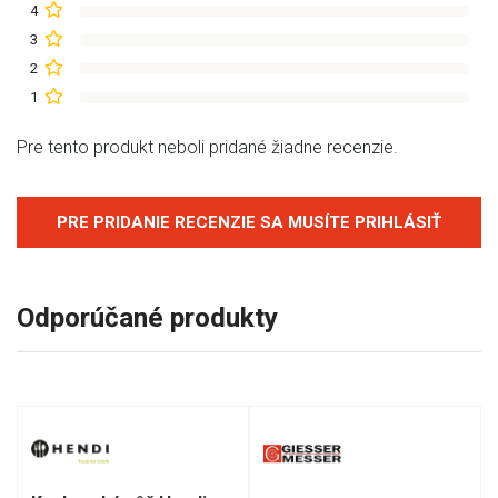
4
3
2
1
Pre tento produkt neboli pridané žiadne recenzie.
PRE PRIDANIE RECENZIE SA MUSÍTE PRIHLÁSIŤ
Odporúčané produkty