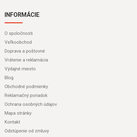
INFORMÁCIE
O spoločnosti
Veľkoobchod
Doprava a poštovné
Vrátenie a reklamácia
Výdajné miesto
Blog
Obchodné podmienky
Reklamačný poriadok
Ochrana osobných údajov
Mapa stránky
Kontakt
Odstúpenie od zmluvy