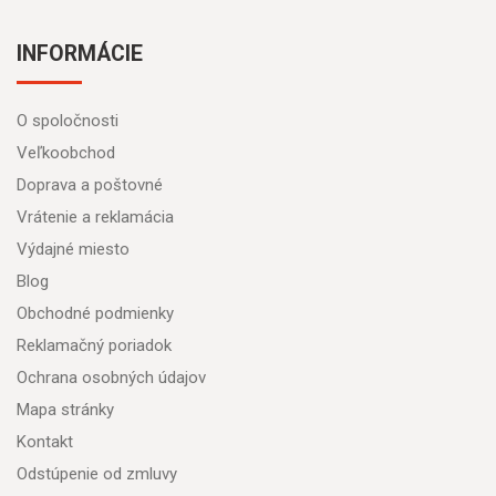
INFORMÁCIE
O spoločnosti
Veľkoobchod
Doprava a poštovné
Vrátenie a reklamácia
Výdajné miesto
Blog
Obchodné podmienky
Reklamačný poriadok
Ochrana osobných údajov
Mapa stránky
Kontakt
Odstúpenie od zmluvy