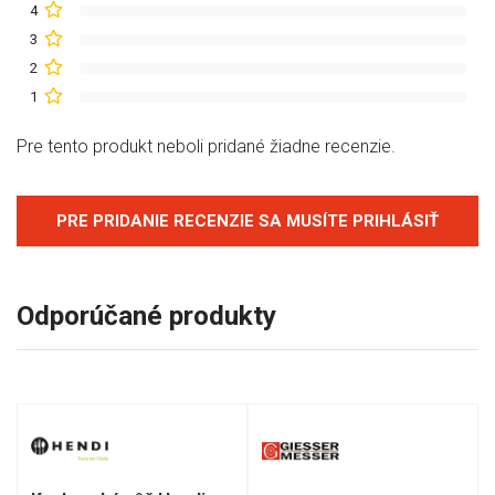
4
3
2
1
Pre tento produkt neboli pridané žiadne recenzie.
PRE PRIDANIE RECENZIE SA MUSÍTE PRIHLÁSIŤ
Odporúčané produkty