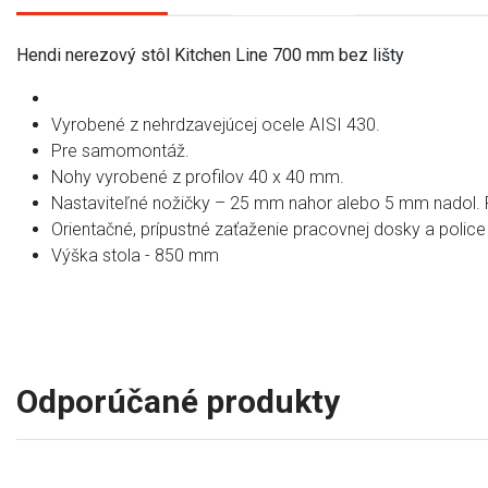
Hendi nerezový stôl Kitchen Line 700 mm bez lišty
Vyrobené z nehrdzavejúcej ocele AISI 430.
Pre samomontáž.
Nohy vyrobené z profilov 40 x 40 mm.
Nastaviteľné nožičky – 25 mm nahor alebo 5 mm nadol. 
Orientačné, prípustné zaťaženie pracovnej dosky a police
Výška stola - 850 mm
Odporúčané produkty