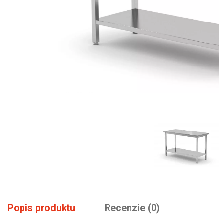
Popis produktu
Recenzie (0)