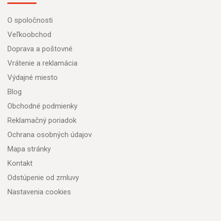
O spoločnosti
Veľkoobchod
Doprava a poštovné
Vrátenie a reklamácia
Výdajné miesto
Blog
Obchodné podmienky
Reklamačný poriadok
Ochrana osobných údajov
Mapa stránky
Kontakt
Odstúpenie od zmluvy
Nastavenia cookies