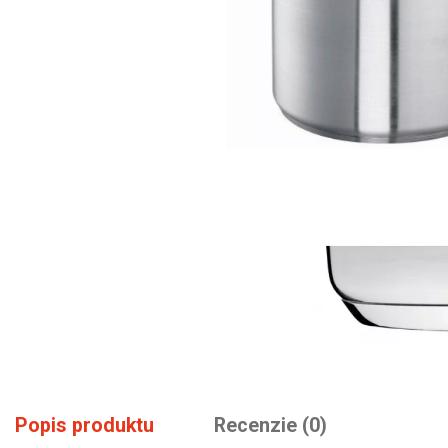
Popis produktu
Recenzie (0)