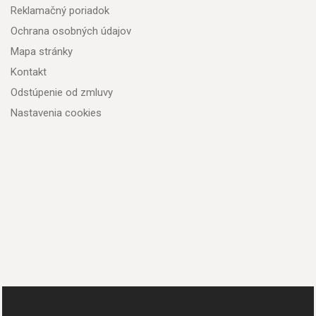
Reklamačný poriadok
Ochrana osobných údajov
Mapa stránky
Kontakt
Odstúpenie od zmluvy
Nastavenia cookies