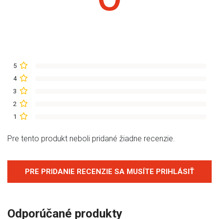
5
4
3
2
1
Pre tento produkt neboli pridané žiadne recenzie.
PRE PRIDANIE RECENZIE SA MUSÍTE PRIHLÁSIŤ
Odporúčané produkty