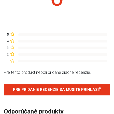
5
4
3
2
1
Pre tento produkt neboli pridané žiadne recenzie.
PRE PRIDANIE RECENZIE SA MUSÍTE PRIHLÁSIŤ
Odporúčané produkty