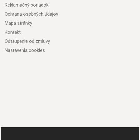
Reklamačný poriadok
Ochrana osobných údajov
Mapa stránky
Kontakt
Odstúpenie od zmluvy
Nastavenia cookies