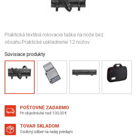
Praktická textilná rolovacia taška na nože bez
obsahu.Praktické uskladnenie 12 nožov.
Súvisiace produkty
POŠTOVNÉ ZADARMO
Pri objednávke nad 100,00 €
TOVAR SKLADOM
Osobný odber na našej predajni