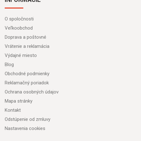
O spoločnosti
Veľkoobchod
Doprava a poštovné
Vrátenie a reklamácia
Výdajné miesto
Blog
Obchodné podmienky
Reklamačný poriadok
Ochrana osobných údajov
Mapa stránky
Kontakt
Odstúpenie od zmluvy
Nastavenia cookies