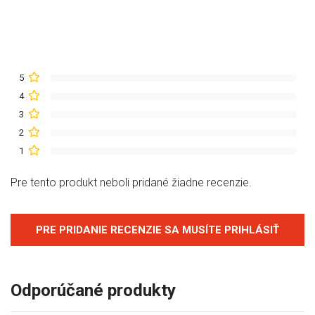
5
4
3
2
1
Pre tento produkt neboli pridané žiadne recenzie.
PRE PRIDANIE RECENZIE SA MUSÍTE PRIHLÁSIŤ
Odporúčané produkty