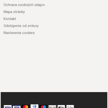
Ochrana osobných údajov
Mapa stránky
Kontakt
Odstúpenie od zmluvy
Nastavenia cookies