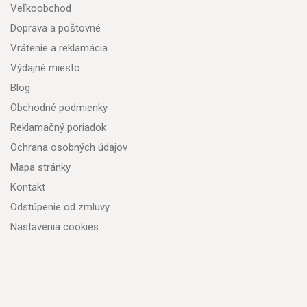
Veľkoobchod
Doprava a poštovné
Vrátenie a reklamácia
Výdajné miesto
Blog
Obchodné podmienky
Reklamačný poriadok
Ochrana osobných údajov
Mapa stránky
Kontakt
Odstúpenie od zmluvy
Nastavenia cookies