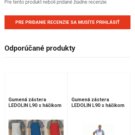
Pre tento produkt neboli pridané žiadne recenzie.
PRE PRIDANIE RECENZIE SA MUSÍTE PRIHLÁSIŤ
Odporúčané produkty
Gumená zástera
Gumená zástera
LEDOLIN L90 s háčikom
LEDOLIN L90 s háčikom