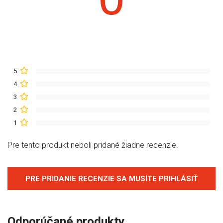
5
4
3
2
1
Pre tento produkt neboli pridané žiadne recenzie.
PRE PRIDANIE RECENZIE SA MUSÍTE PRIHLÁSIŤ
Odporúčané produkty