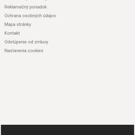
Reklamačný poriadok
Ochrana osobných údajov
Mapa stránky
Kontakt
Odstúpenie od zmluvy
Nastavenia cookies