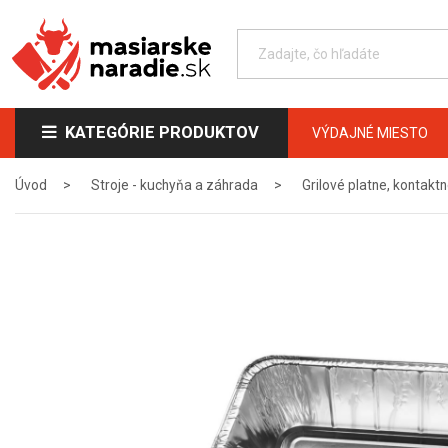
KATEGÓRIE PRODUKTOV
VÝDAJNÉ MIESTO
Úvod
Stroje - kuchyňa a záhrada
Grilové platne, kontaktn