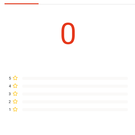
0
5
4
3
2
1