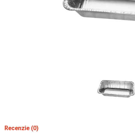
Recenzie (0)