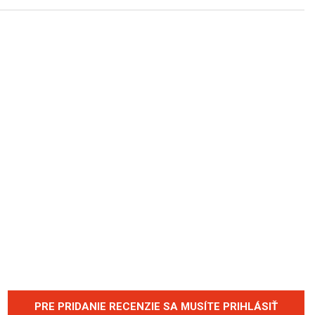
PRE PRIDANIE RECENZIE SA MUSÍTE PRIHLÁSIŤ