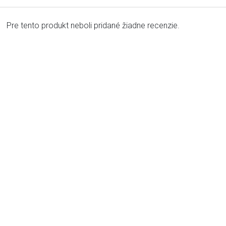
Pre tento produkt neboli pridané žiadne recenzie.