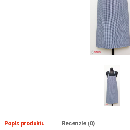
Popis produktu
Recenzie (0)