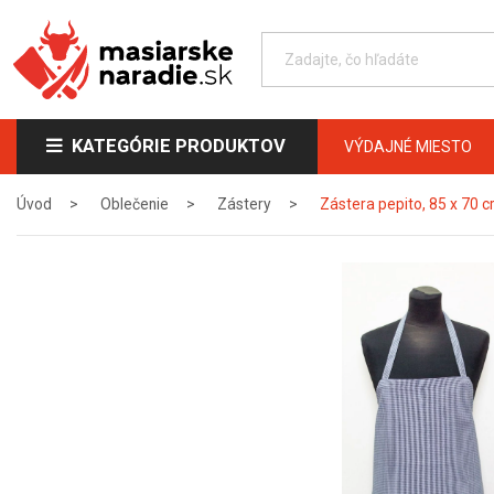
KATEGÓRIE PRODUKTOV
VÝDAJNÉ MIESTO
Úvod
Oblečenie
Zástery
Zástera pepito, 85 x 70 